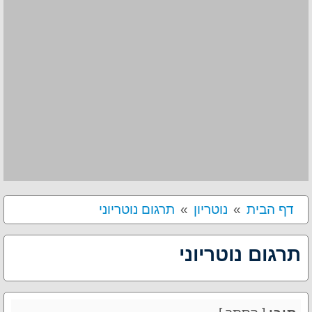
דף הבית
נוטריון
תרגום נוטריוני
תרגום נוטריוני