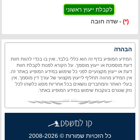
(*)
- שדה חובה
הבהרה
המידע המופיע בדף זה הוא כללי בלבד, ואין בו בכדי להוות חוות
דעת מוסמכת או ייעוץ מוסמך. על הקורא לפנות לקבלת חוות
דעת או ייעוץ מקצועיים לפני כל שימוש במידע המופיע באתר זה.
אין המידע מהווה תחליף לייעוץ מקצועי של עורך דין מוסמך. אין
בעלי האתר והמחברים נושאים בכל אחריות מסוג כלשהו לכל
נזק שנגרם בעקבות שימוש במידע המופיע באתר.
כל הזכויות שמורות © 2008-2026