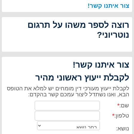
צור איתנו קשר!
רוצה לספר משהו על תרגום
נוטריוני?
צור איתנו קשר!
לקבלת ייעוץ ראשוני מהיר
לקבלת ייעוץ מעורכי דין מומחים יש למלא את הטופס
הבא, ואנו נשתדל ליצור עמכם קשר בהקדם:
שם:
*
טלפון:
*
נושא: