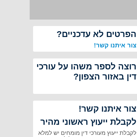
הפרטים לא עדכניים?
צור איתנו קשר!
רוצה לספר משהו על עורכי
דין באזור הצפון?
צור איתנו קשר!
לקבלת ייעוץ ראשוני מהיר
לקבלת ייעוץ מעורכי דין מומחים יש למלא