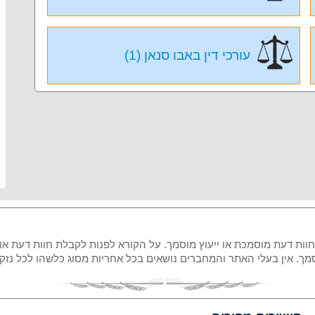
עורכי דין באבו סנאן (1)
 חוות דעת מוסמכת או ייעוץ מוסמך. על הקורא לפנות לקבלת חוות דעת או
מוסמך. אין בעלי האתר והמחברים נושאים בכל אחריות מסוג כלשהו לכל נ