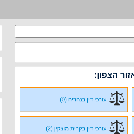
זור הצפון:
עורכי דין בנהריה (0)
עורכי דין בקרית מוצקין (2)