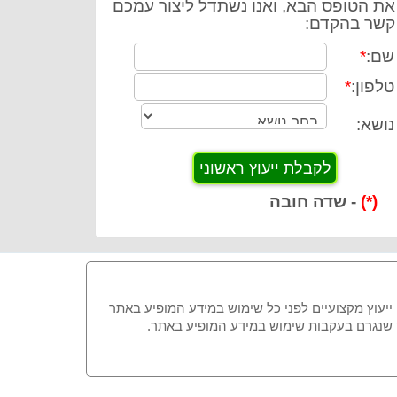
את הטופס הבא, ואנו נשתדל ליצור עמכם
קשר בהקדם:
שם:
*
טלפון:
*
נושא:
(*)
- שדה חובה
 ייעוץ מקצועיים לפני כל שימוש במידע המופיע באתר
זק שנגרם בעקבות שימוש במידע המופיע באתר.