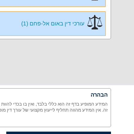
עורכי דין באום אל-פחם (1)
הבהרה
המידע המופיע בדף זה הוא כללי בלבד, ואין בו בכדי להוות
זה. אין המידע מהווה תחליף לייעוץ מקצועי של עורך דין 