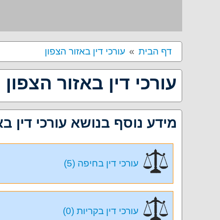
דף הבית
עורכי דין באזור הצפון
עורכי דין באזור הצפון
מידע נוסף בנושא עורכי דין בא
עורכי דין בחיפה (5)
עורכי דין בקריות (0)