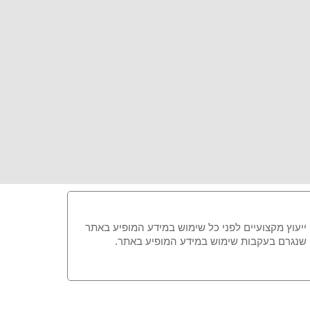
 ייעוץ מקצועיים לפני כל שימוש במידע המופיע באתר
זק שנגרם בעקבות שימוש במידע המופיע באתר.