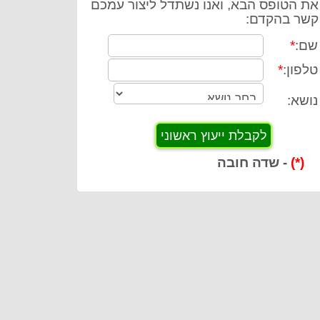
את הטופס הבא, ואנו נשתדל ליצור עמכם
קשר בהקדם:
שם:
*
טלפון:
*
נושא:
(*)
- שדה חובה