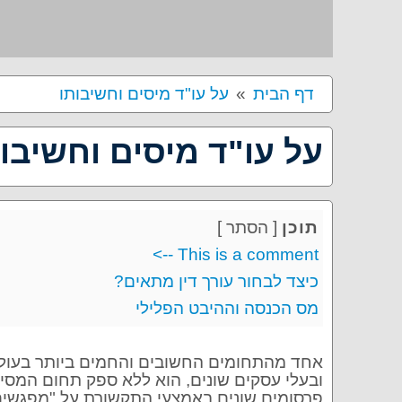
דף הבית
על עו"ד מיסים וחשיבותו
על עו"ד מיסים וחשיבו
תוכן
[
הסתר
]
This is a comment -->
כיצד לבחור עורך דין מתאים?
מס הכנסה וההיבט הפלילי
אחד מהתחומים החשובים והחמים ביותר בעולם 
ובעלי עסקים שונים, הוא ללא ספק תחום המסי
פרסומים שונים באמצעי התקשורת על "מפגשים"