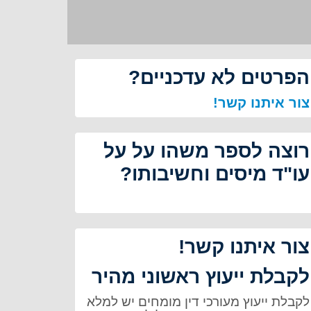
הפרטים לא עדכניים?
צור איתנו קשר!
רוצה לספר משהו על על
עו"ד מיסים וחשיבותו?
צור איתנו קשר!
לקבלת ייעוץ ראשוני מהיר
לקבלת ייעוץ מעורכי דין מומחים יש למלא