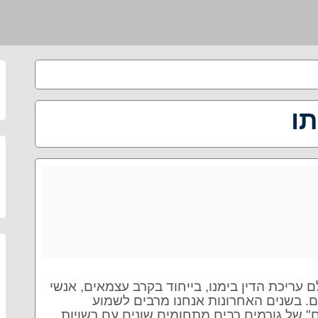
תו
עריכת הדין בימנו, בייחוד בקרב עצמאים, אנשי
ם. בשנים האחרונות אנחנו מרבים לשמוע
 של גורמים רבים מתחומים שונים עם רשויות