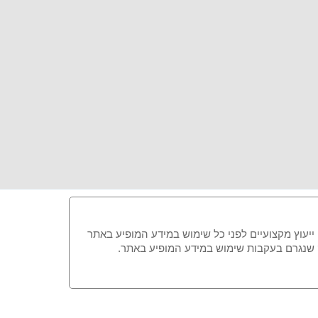
 ייעוץ מקצועיים לפני כל שימוש במידע המופיע באתר
זק שנגרם בעקבות שימוש במידע המופיע באתר.