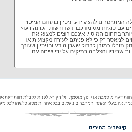
ה המתיימרים להציג ידע וניסיון בתחום המיסוי
 עם סוגיות מס מורכבות שדורשות הכוונה ויעוץ
ותר בתחום המיסוי. אינכם רוצים למצוא את
ם למאסר רק כי לא פניתם לעזרה מקצועית או
וכלו כמובן לבדוק שאכן הידע והניסיון שעורך
ת שבידיו והצלחה בתיקים על ידי שיחה עם
 חוות דעת מוסמכת או ייעוץ מוסמך. על הקורא לפנות לקבלת חוות דעת או
מוסמך. אין בעלי האתר והמחברים נושאים בכל אחריות מסוג כלשהו לכל נ
קישורים מהירים