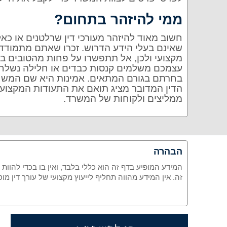
ממי להיזהר בתחום?
חשוב מאוד להיזהר מעורכי דין שרלטנים או כאל
שאינם בעלי הידע הדרוש. זכרו שאתם מתמודדים
מקצועי ולכן, אל תתפשרו על פחות מהטובים בי
עצמכם משלמים קנסות כבדים או חלילה נשלחי
בחרתם בגורם המתאים. אמינות היא שם המשחק ת
הדין המדובר מציג תואם את התעודות המקצועיו
ממליצים ולקוחות של המשרד.
הבהרה
המידע המופיע בדף זה הוא כללי בלבד, ואין בו בכדי להוות
זה. אין המידע מהווה תחליף לייעוץ מקצועי של עורך דין 