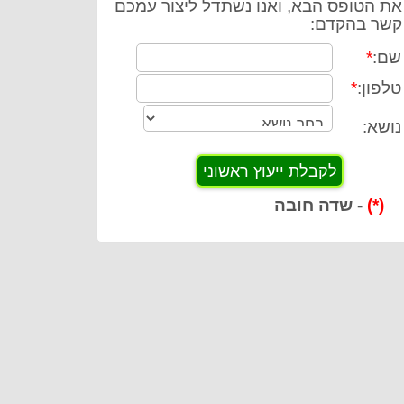
את הטופס הבא, ואנו נשתדל ליצור עמכם
קשר בהקדם:
שם:
*
טלפון:
*
נושא:
(*)
- שדה חובה