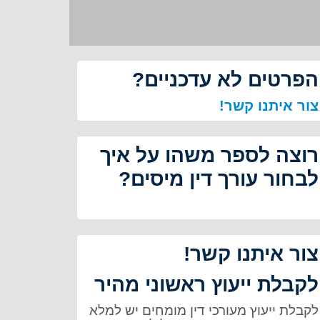
הפרטים לא עדכניים?
צור איתנו קשר!
רוצה לספר משהו על איך
לבחור עורך דין מיסים?
צור איתנו קשר!
לקבלת ייעוץ ראשוני מהיר
לקבלת ייעוץ מעורכי דין מומחים יש למלא