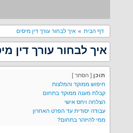
דף הבית
איך לבחור עורך דין מיסים
איך לבחור עורך דין מי
תוכן
[
הסתר
]
חיפוש ממוקד והמלצות
קבלת מענה ממוקד בתחום
הצלחה ויחס אישי
עבודה יסודית עד הפרט האחרון
ממי להיזהר בתחום?