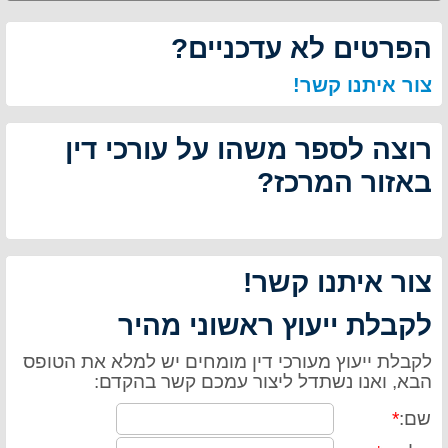
הפרטים לא עדכניים?
צור איתנו קשר!
רוצה לספר משהו על עורכי דין
באזור המרכז?
צור איתנו קשר!
לקבלת ייעוץ ראשוני מהיר
לקבלת ייעוץ מעורכי דין מומחים יש למלא את הטופס
הבא, ואנו נשתדל ליצור עמכם קשר בהקדם:
שם:
*