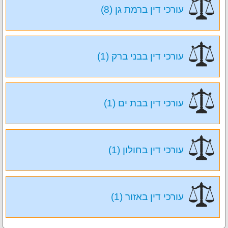
עורכי דין ברמת גן (8)
עורכי דין בבני ברק (1)
עורכי דין בבת ים (1)
עורכי דין בחולון (1)
עורכי דין באזור (1)