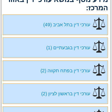
המרכז:
עורכי דין בתל אביב (49)
עורכי דין בגבעתיים (1)
עורכי דין בפתח תקווה (2)
עורכי דין בראשון לציון (2)