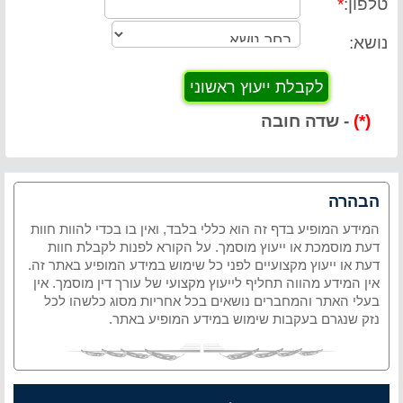
טלפון:
*
נושא:
(*)
- שדה חובה
הבהרה
המידע המופיע בדף זה הוא כללי בלבד, ואין בו בכדי להוות חוות
דעת מוסמכת או ייעוץ מוסמך. על הקורא לפנות לקבלת חוות
דעת או ייעוץ מקצועיים לפני כל שימוש במידע המופיע באתר זה.
אין המידע מהווה תחליף לייעוץ מקצועי של עורך דין מוסמך. אין
בעלי האתר והמחברים נושאים בכל אחריות מסוג כלשהו לכל
נזק שנגרם בעקבות שימוש במידע המופיע באתר.