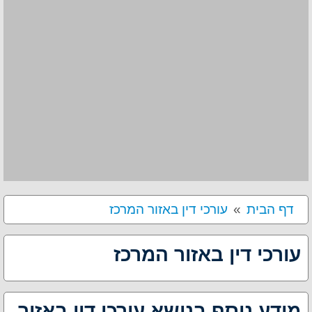
דף הבית
עורכי דין באזור המרכז
עורכי דין באזור המרכז
מידע נוסף בנושא עורכי דין באזור