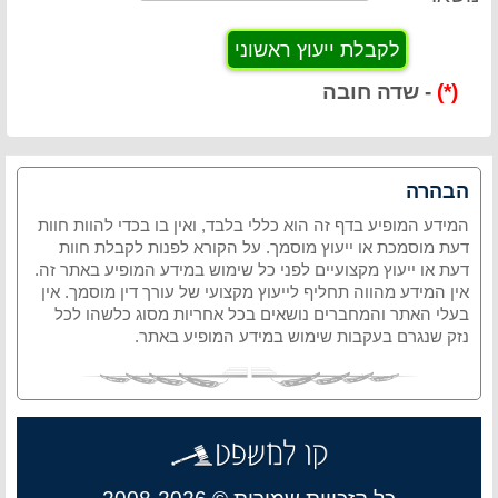
(*)
- שדה חובה
הבהרה
המידע המופיע בדף זה הוא כללי בלבד, ואין בו בכדי להוות חוות
דעת מוסמכת או ייעוץ מוסמך. על הקורא לפנות לקבלת חוות
דעת או ייעוץ מקצועיים לפני כל שימוש במידע המופיע באתר זה.
אין המידע מהווה תחליף לייעוץ מקצועי של עורך דין מוסמך. אין
בעלי האתר והמחברים נושאים בכל אחריות מסוג כלשהו לכל
נזק שנגרם בעקבות שימוש במידע המופיע באתר.