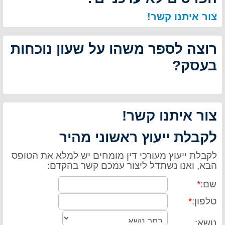
צור איתנו קשר!
רוצה לספר משהו על שעון נוכחות
בעסק?
צור איתנו קשר!
לקבלת ייעוץ ראשוני מהיר
לקבלת ייעוץ מעורכי דין מומחים יש למלא את הטופס
הבא, ואנו נשתדל ליצור עמכם קשר בהקדם:
שם:
*
טלפון:
*
נושא: