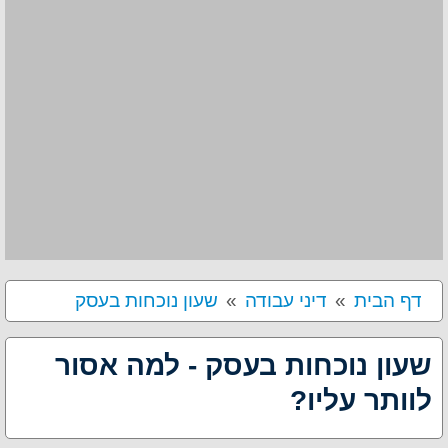
דף הבית
דיני עבודה
שעון נוכחות בעסק
שעון נוכחות בעסק - למה אסור
לוותר עליו?