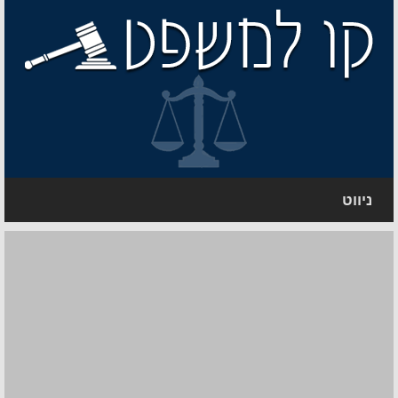
ניווט