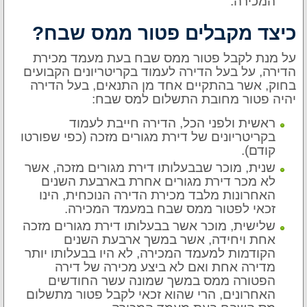
המכירה.
כיצד מקבלים פטור ממס שבח?
על מנת לקבל פטור ממס שבח בעת מעמד מכירת
הדירה, על בעל הדירה לעמוד בקריטריונים הקבועים
בחוק, אשר בהתקיים אחד מן התנאים, בעל הדירה
יהיה פטור מחובת התשלום למס שבח:
ראשית ולפני הכל, הדירה חייבת לעמוד
בקריטריונים של דירת מגורים מזכה (כפי שפורטו
קודם).
שנית, מוכר שבבעלותו דירת מגורים מזכה, אשר
לא מכר דירת מגורים אחרת בארבעת השנים
האחרונות מלבד מכירת הדירה הנוכחית, הינו
זכאי לפטור ממס שבח במעמד המכירה.
שלישית, מוכר אשר בבעלותו דירת מגורים מזכה
אחת ויחידה, אשר במשך ארבעת השנים
הקודמות למעמד המכירה, לא היו בבעלותו יותר
מדירה אחת ואם לא ביצע מכירה של דירה
הפטורה ממס במשך שמונה עשר החודשים
האחרונים, הרי שהוא זכאי לקבל פטור מתשלום