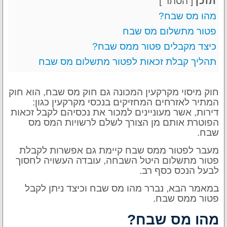
תוכן
[
הסתר
]
מהו מס שבח?
פטור מתשלום מס שבח
כיצד מקבלים פטור ממס שבח?
תהליך קבלת זכאות לפטור מתשלום מס שבח
חוק מיסוי מקרקעין המכונה גם חוק מס שבח, הוא חוק
המתיר לאזרחים המחזיקים בנכסי מקרקעין כגון:
דירות, אשר מעוניינים למכור את נכסיהם לקבל זכאות
הפוטרת אותם מן הצורך לשלם לרשויות המס מס
שבח.
מעבר לפטור ממס שבח קיימת גם אפשרות לקבלת
פטור מתשלום היטל השבחה, עובדה העשויה לחסוך
לבעל הנכס כסף רב.
במאמר הבא, נברר מהו מס שבח וכיצד ניתן לקבל
פטור ממס שבח.
מהו מס שבח?