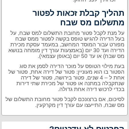
תהליך קבלת זכאות לפטור
מתשלום מס שבח
על מנת לקבל פטור מחובת התשלום למס שבח, על
בעל הדירה להגיש טופס בקשה לפטור ממס שבח
מפורט עבור המוסד המחשב, במעמד עסקת מכירת
הדירה ועד 30 יום (באמצעות עורך דין מומחה בנושא
מס שבח) או עד 50 יום (באופן עצמאי).
בעת מילוי הטופס על מוכר הדירה לסמן את סוג
הפטור בו הוא מעוניין: פטור של דירה אחת, פטור של
אחת ל – 4 שנים, פטור בירושה, פטור של דירה
שנתקבלה במתנה או פטור של מכירת שתי דירות
בכדי לרכוש דירה אחת גדולה.
לסיכום, אם ברצונכם לקבל פטור מחובת התשלום של
מס שבח, התייעצו עם עורך דין מקרקעין.