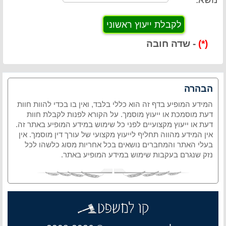
(*)
- שדה חובה
הבהרה
המידע המופיע בדף זה הוא כללי בלבד, ואין בו בכדי להוות חוות
דעת מוסמכת או ייעוץ מוסמך. על הקורא לפנות לקבלת חוות
דעת או ייעוץ מקצועיים לפני כל שימוש במידע המופיע באתר זה.
אין המידע מהווה תחליף לייעוץ מקצועי של עורך דין מוסמך. אין
בעלי האתר והמחברים נושאים בכל אחריות מסוג כלשהו לכל
נזק שנגרם בעקבות שימוש במידע המופיע באתר.