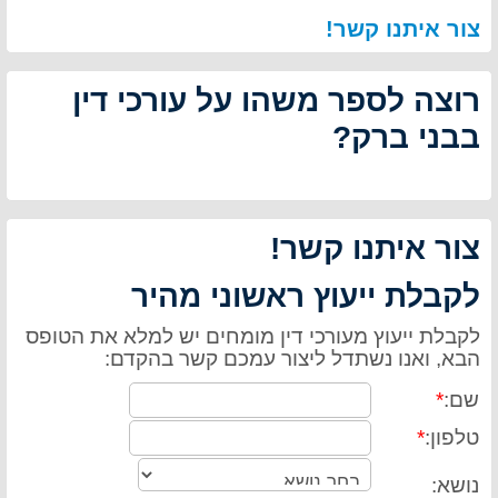
צור איתנו קשר!
רוצה לספר משהו על עורכי דין
בבני ברק?
צור איתנו קשר!
לקבלת ייעוץ ראשוני מהיר
לקבלת ייעוץ מעורכי דין מומחים יש למלא את הטופס
הבא, ואנו נשתדל ליצור עמכם קשר בהקדם:
שם:
*
טלפון:
*
נושא: