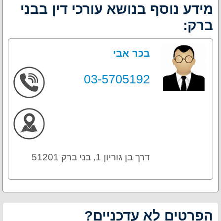
מידע נוסף בנושא עורכי דין בבני
ברק:
בכר אבי
03-5705192
דרך בן גוריון 1, בני ברק 51201
הפרטים לא עדכניים?