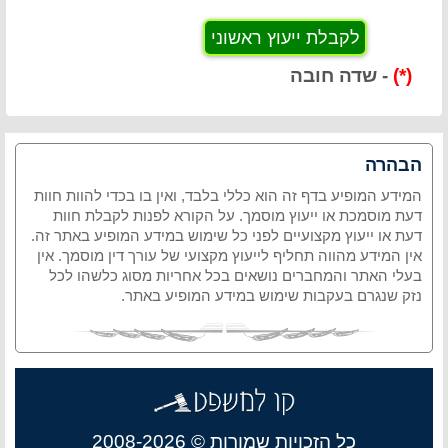
(*)
- שדה חובה
הבהרה
המידע המופיע בדף זה הוא כללי בלבד, ואין בו בכדי להוות חוות
דעת מוסמכת או ייעוץ מוסמך. על הקורא לפנות לקבלת חוות
דעת או ייעוץ מקצועיים לפני כל שימוש במידע המופיע באתר זה.
אין המידע מהווה תחליף לייעוץ מקצועי של עורך דין מוסמך. אין
בעלי האתר והמחברים נושאים בכל אחריות מסוג כלשהו לכל
נזק שנגרם בעקבות שימוש במידע המופיע באתר.
כל הזכויות שמורות © 2008-2026