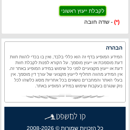
(*)
- שדה חובה
הבהרה
המידע המופיע בדף זה הוא כללי בלבד, ואין בו בכדי להוות חוות
דעת מוסמכת או ייעוץ מוסמך. על הקורא לפנות לקבלת חוות
דעת או ייעוץ מקצועיים לפני כל שימוש במידע המופיע באתר זה.
אין המידע מהווה תחליף לייעוץ מקצועי של עורך דין מוסמך. אין
בעלי האתר והמחברים נושאים בכל אחריות מסוג כלשהו לכל
נזק שנגרם בעקבות שימוש במידע המופיע באתר.
כל הזכויות שמורות © 2008-2026