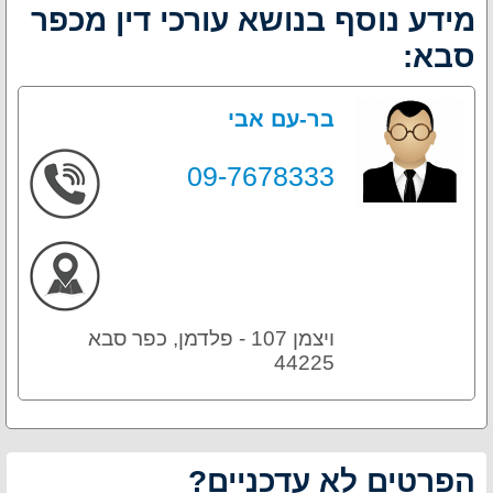
מידע נוסף בנושא עורכי דין מכפר
סבא:
בר-עם אבי
09-7678333
ויצמן 107 - פלדמן, כפר סבא
44225
הפרטים לא עדכניים?