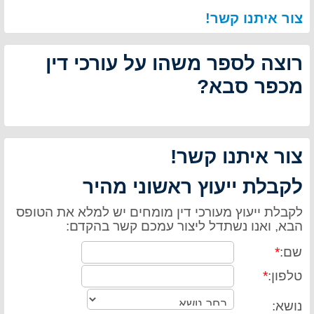
צור איתנו קשר!
רוצה לספר משהו על עורכי דין
מכפר סבא?
צור איתנו קשר!
לקבלת ייעוץ ראשוני מהיר
לקבלת ייעוץ מעורכי דין מומחים יש למלא את הטופס
הבא, ואנו נשתדל ליצור עמכם קשר בהקדם:
שם:
*
טלפון:
*
נושא: