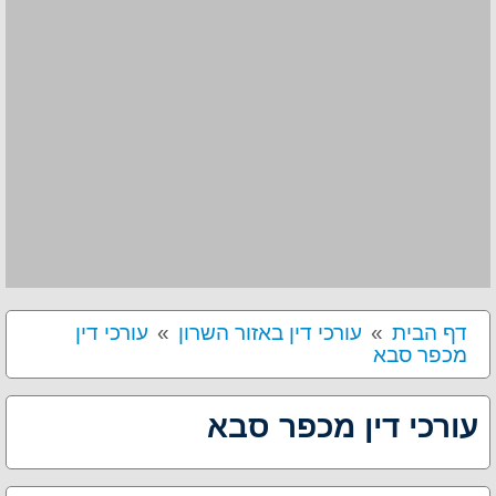
דף הבית
עורכי דין באזור השרון
עורכי דין
מכפר סבא
עורכי דין מכפר סבא