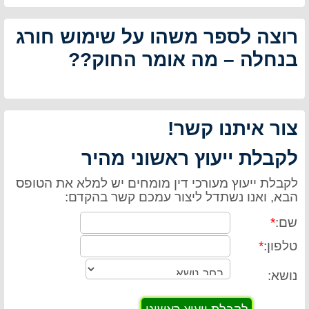
רוצה לספר משהו על שימוש חורג
בנחלה – מה אומר החוק??
צור איתנו קשר!
לקבלת ייעוץ ראשוני מהיר
לקבלת ייעוץ מעורכי דין מומחים יש למלא את הטופס
הבא, ואנו נשתדל ליצור עמכם קשר בהקדם:
שם:
*
טלפון:
*
נושא: