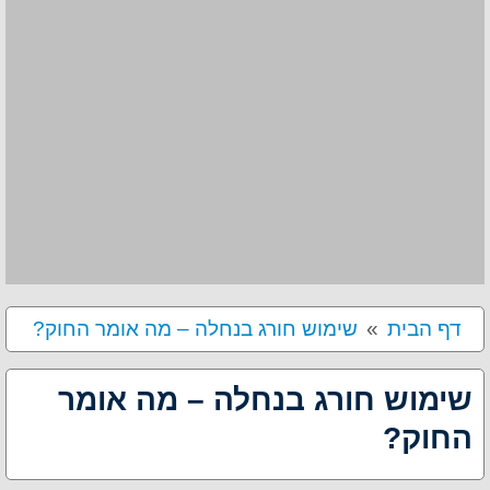
דף הבית
שימוש חורג בנחלה – מה אומר החוק?
שימוש חורג בנחלה – מה אומר
החוק?