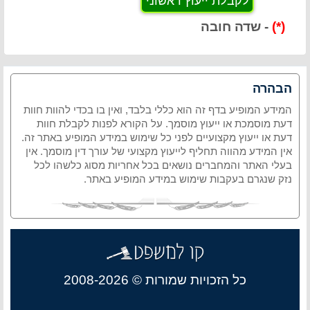
(*)
- שדה חובה
הבהרה
המידע המופיע בדף זה הוא כללי בלבד, ואין בו בכדי להוות חוות
דעת מוסמכת או ייעוץ מוסמך. על הקורא לפנות לקבלת חוות
דעת או ייעוץ מקצועיים לפני כל שימוש במידע המופיע באתר זה.
אין המידע מהווה תחליף לייעוץ מקצועי של עורך דין מוסמך. אין
בעלי האתר והמחברים נושאים בכל אחריות מסוג כלשהו לכל
נזק שנגרם בעקבות שימוש במידע המופיע באתר.
כל הזכויות שמורות © 2008-2026