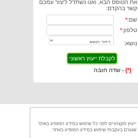
את הטופס הבא, ואנו נשתדל ליצור עמכם
קשר בהקדם:
שם:
*
טלפון:
*
נושא:
(*)
- שדה חובה
 ייעוץ מקצועיים לפני כל שימוש במידע המופיע באתר
זק שנגרם בעקבות שימוש במידע המופיע באתר.