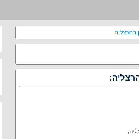
ן בהרצליה
הרצליה:
22 הרצליה,