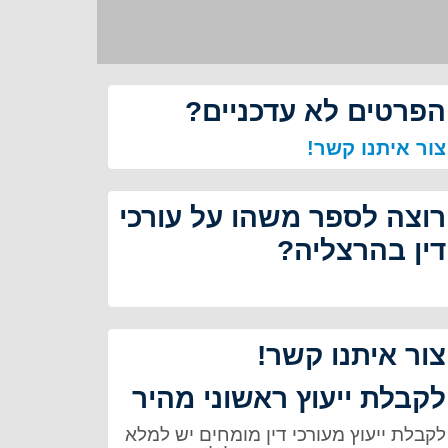
הפרטים לא עדכניים?
צור איתנו קשר!
רוצה לספר משהו על עורכי
דין בהרצליה?
צור איתנו קשר!
לקבלת ייעוץ ראשוני מהיר
לקבלת ייעוץ מעורכי דין מומחים יש למלא