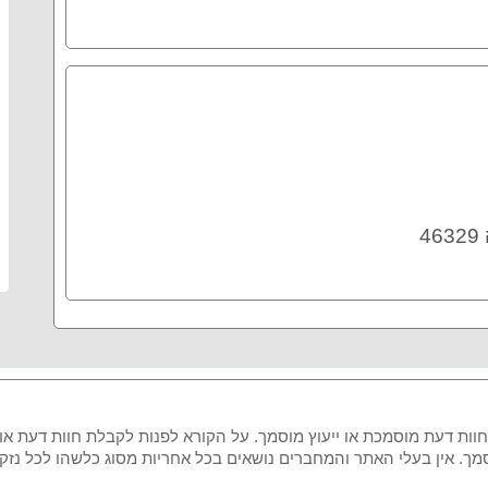
 חוות דעת מוסמכת או ייעוץ מוסמך. על הקורא לפנות לקבלת חוות דעת או
מוסמך. אין בעלי האתר והמחברים נושאים בכל אחריות מסוג כלשהו לכל נ