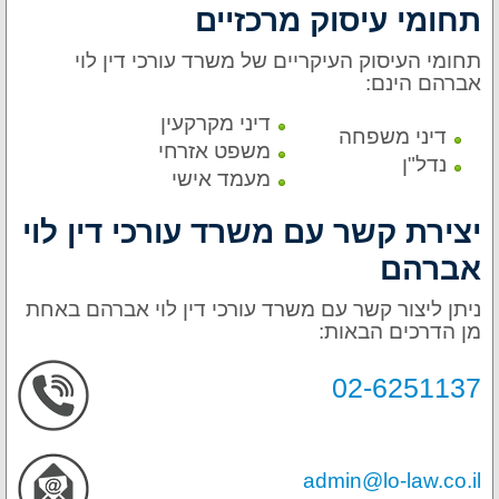
תחומי עיסוק מרכזיים
תחומי העיסוק העיקריים של משרד עורכי דין
לוי
אברהם
הינם:
דיני מקרקעין
דיני משפחה
משפט אזרחי
נדל"ן
מעמד אישי
יצירת קשר עם משרד עורכי דין לוי
אברהם
ניתן ליצור קשר עם משרד עורכי דין לוי אברהם באחת
מן הדרכים הבאות:
02-6251137
admin@lo-law.co.il