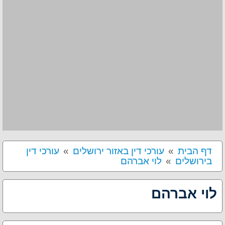
דף הבית
עורכי דין באזור ירושלים
עורכי דין
בירושלים
לוי אברהם
לוי אברהם