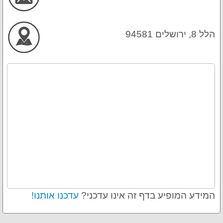
הלל 8, ירושלים 94581
המידע המופיע בדף זה אינו עדכני?
עדכנו אותנו!