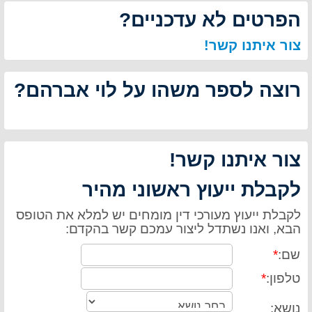
הפרטים לא עדכניים?
צור איתנו קשר!
רוצה לספר משהו על לוי אברהם?
צור איתנו קשר!
לקבלת ייעוץ ראשוני מהיר
לקבלת ייעוץ מעורכי דין מומחים יש למלא את הטופס
הבא, ואנו נשתדל ליצור עמכם קשר בהקדם:
שם:
*
טלפון:
*
נושא: