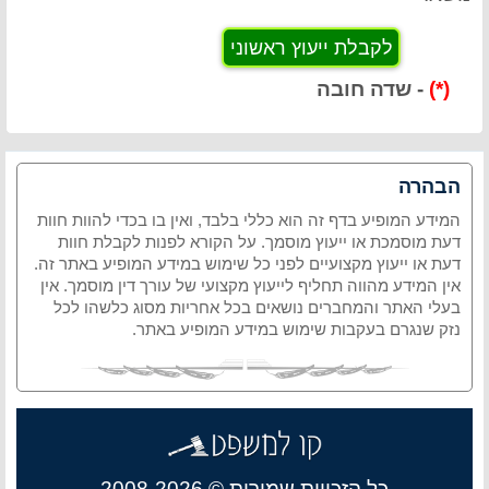
(*)
- שדה חובה
הבהרה
המידע המופיע בדף זה הוא כללי בלבד, ואין בו בכדי להוות חוות
דעת מוסמכת או ייעוץ מוסמך. על הקורא לפנות לקבלת חוות
דעת או ייעוץ מקצועיים לפני כל שימוש במידע המופיע באתר זה.
אין המידע מהווה תחליף לייעוץ מקצועי של עורך דין מוסמך. אין
בעלי האתר והמחברים נושאים בכל אחריות מסוג כלשהו לכל
נזק שנגרם בעקבות שימוש במידע המופיע באתר.
כל הזכויות שמורות © 2008-2026