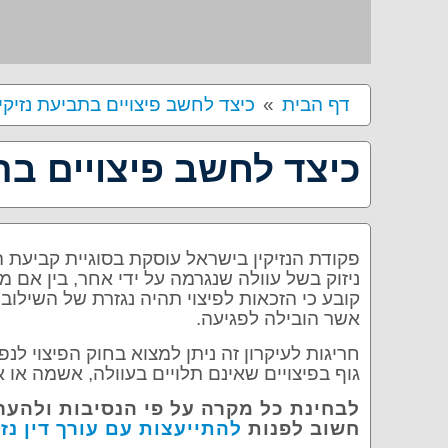
דף הבית
כיצד לחשב פיצויים בתביעת נזיקי
כיצד לחשב פיצויים בת
פקודת הנזיקין בישראל עוסקת בסוגיית קביעת 
ניזוק בשל עוולה שנגרמה על ידי אחר, בין אם מ
קובע כי הזכאות לפיצוי תהיה נגזרת של השילוב 
אשר הובילה לפגיעה.
חריגות לעיקרון זה ניתן למצוא בחוק הפיצוי לנ
גוף בפיצויים שאינם תלויים בעוולה, אשמה או א
לבחינת כל מקרה על פי הנסיבות ולהער
חשוב לפנות
להתייעצות עם עורך דין נזי