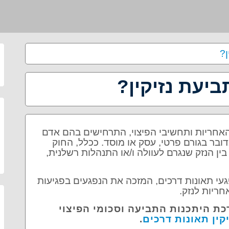
ן?
ביעת נזיקין?
האחריות ותחשיבי הפיצוי, התרחישים בהם אדם
דובר בגורם פרטי, עסק או מוסד. ככלל, החוק
בין הנזק שנגרם לעוולה ו/או התנהלות רשלנית,
פגעי תאונות דרכים, המזכה את הנפגעים בפגיעות
חריות לנזק.
כת היתכנות התביעה וסכומי הפיצוי
קין תאונות דרכים
.