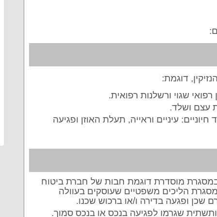
ם:
זיקין, דוגמת:
ואי שגוי ורשלנות רפואית.
 עצם ושלד.
יוניים: עיניים וראייה, תעלת האוזן ופגיעה
 במסגרת מוסדרת דוגמת חבות של חברת ביטוח
מסגרת הליכים משפטיים שעוסקים בעוולה
 שכן ופגעה בדירה ו/או ברכוש שכנו.
ת ותשתית שגרמו לפגיעה בנכס או בנכס סמוך.