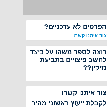
הפרטים לא עדכניים?
צור איתנו קשר!
רוצה לספר משהו על כיצד
לחשב פיצויים בתביעת
נזיקין??
צור איתנו קשר!
לקבלת ייעוץ ראשוני מהיר