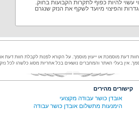
י עשוי להיות כפוף לתקרות הקבועות בחוק.
מוגדרות והפיצוי מיועד לשקף את הנזק שנגרם
 חוות דעת מוסמכת או ייעוץ מוסמך. על הקורא לפנות לקבלת חוות דעת או
מוסמך. אין בעלי האתר והמחברים נושאים בכל אחריות מסוג כלשהו לכל נ
קישורים מהירים
אובדן כושר עבודה מקצועי
הימנעות מתשלום אובדן כושר עבודה