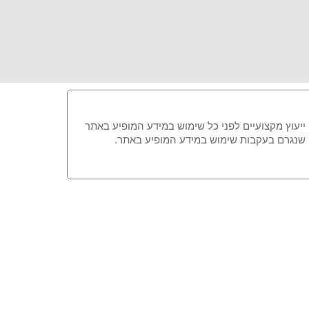
 ייעוץ מקצועיים לפני כל שימוש במידע המופיע באתר
זק שנגרם בעקבות שימוש במידע המופיע באתר.