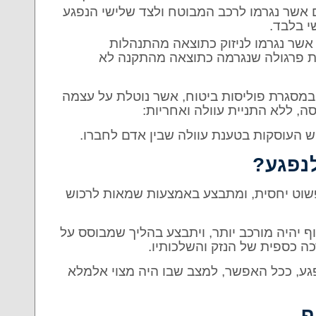
ים אשר נגרמו לרכב המבוטח ולצד שלישי הנפגע
שי בלבד.
אשר נגרמו לניזוק כתוצאה מהתנהלות
ת פרגולה שנגרמה כתוצאה מהתקנה לא
במסגרת פוליסות ביטוח, אשר נוטלת על עצמה
ה, ללא התניית עוולה ואחריות:
כוש העוסקות בטענת עוולה שבין אדם לחברו.
לנפגע?
לפשוט יחסית, ומתבצע באמצעות שמאות לרכוש
וף יהיה מורכב יותר, ויתבצע בהליך שמבוסס על
כה כספית של הנזק והשלכותיו.
גע, ככל האפשר, למצב שבו היה מצוי אלמלא
וף