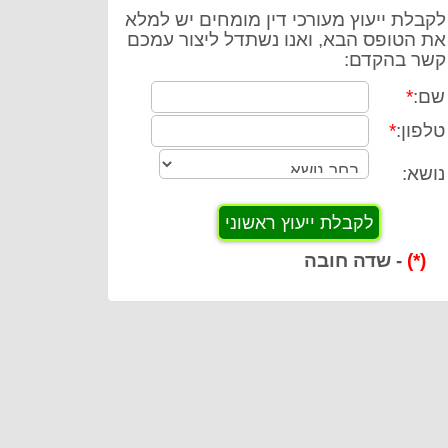
לקבלת ייעוץ מעורכי דין מומחים יש למלא
את הטופס הבא, ואנו נשתדל ליצור עמכם
קשר בהקדם:
שם:
*
טלפון:
*
נושא:
(*)
- שדה חובה