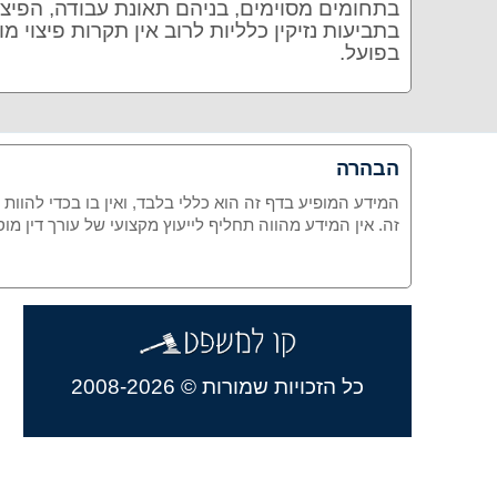
בתחומים מסוימים, בניהם תאונת עבודה, הפיצו
בתביעות נזיקין כלליות לרוב אין תקרות פיצוי 
בפועל.
הבהרה
המידע המופיע בדף זה הוא כללי בלבד, ואין בו בכדי להוות
זה. אין המידע מהווה תחליף לייעוץ מקצועי של עורך דין 
כל הזכויות שמורות © 2008-2026